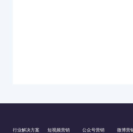
行业解决方案
短视频营销
公众号营销
微博营