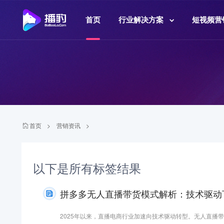
首页
行业解决方案
短视频营
首页
>
营销资讯
>
以下是
所有标签结果
拼多多无人直播带货模式解析：技术驱动下的
2025年以来，直播电商行业加速向技术驱动转型。无人直