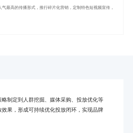
人气最高的传播形式，推行碎片化营销，定制特色短视频宣传，
策略制定到人群挖掘、媒体采购、投放优化等
放效果，形成可持续优化投放闭环，实现品牌