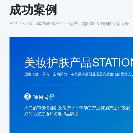
成功案例
9年行业经验，成功率98.2%行业领先，超2000人的团队位您服务！
美妆护肤产品STATI
适用人群：具有一定购买力，审美需求强烈且注重品质生活的爱美人
项目背景
人们的审美情趣以及消费水平带动了产业链的产生和发展
好的品宣打通知名度和品牌度