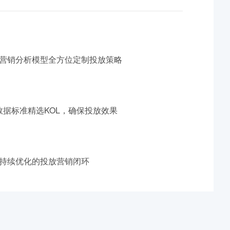
营销分析模型全方位定制投放策略
数据标准精选KOL，确保投放效果
持续优化的投放营销闭环