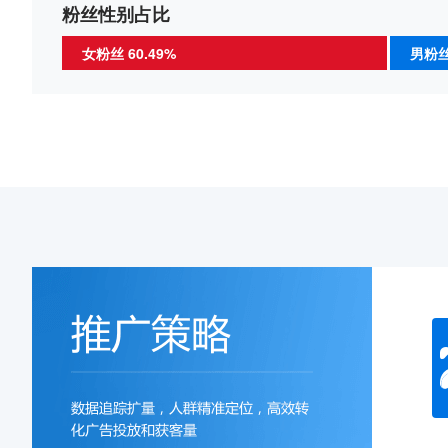
粉丝性别占比
女粉丝 60.49%
男粉丝 