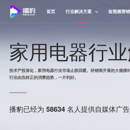
首页
行业解决方案
短视频营销
家用电器行业
技术产投深化，家用电器行业市场止跌回暖。经销商开展的大规模
行业由负转正的消费趋势，一片利好。
播豹已经为
名人提供自媒体广告
58634