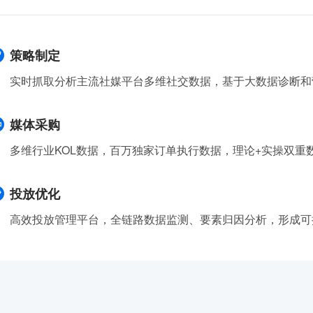
策略制定
实时抓取分析主流社媒平台多维社交数据，基于大数据诊断和
媒体采购
多维行业KOL数据，百万独家订单执行数据，理论+实操双重
投放优化
高效投放管理平台，全链路数据监测、要素归因分析，形成可