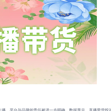
，主播、平台与品牌的责任被进一步明确。数据显示，直播带货投