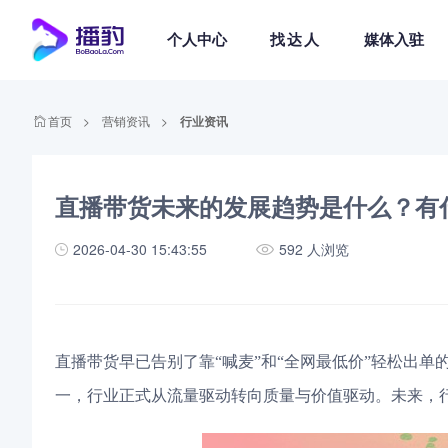
个人中心
找达人
媒体入驻
首页
>
营销资讯
>
行业资讯
直播带货未来的发展趋势是什么？有
2026-04-30 15:43:55
592 人浏览
直播带货早已告别了靠“喊麦”和“全网最低价”轻松出单
一，行业正式从流量驱动转向质量与价值驱动。未来，