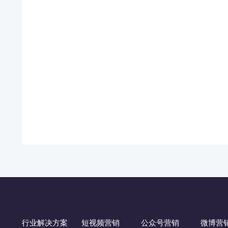
行业解决方案
短视频营销
公众号营销
微博营