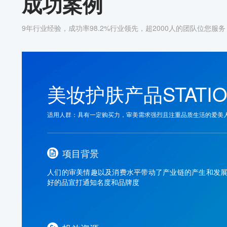
成功案例
9年行业经验，成功率98.2%行业领先，超2000人的团队位您服务
美妆护肤产品STATI
适用人群：具有一定购买力，审美需求强烈且注重品质生活的爱美
项目背景
人们的审美情趣以及消费水平带动了产业链的产生和发
好的品宣打通知名度和品牌度