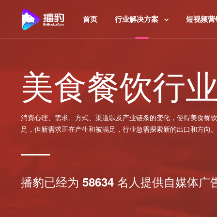
首页
行业解决方案
短视频营
美食餐饮行
消费心理、需求、方式、渠道以及产业链条的变化，使得美食餐
足，但新需求正在产生和被满足，行业急需探索新的出口和方向
播豹已经为
名人提供自媒体广
58634