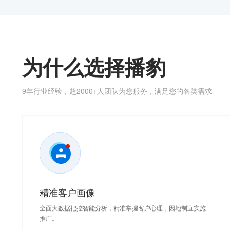
为什么选择播豹
9年行业经验，超2000+人团队为您服务，满足您的各类需求
精准客户画像
全面大数据把控智能分析，精准掌握客户心理，因地制宜实施
推广。