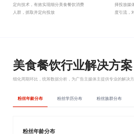
定向技术，有效实现细分美食餐饮消费
择投放媒
人群，抓取并定向投放
度引流，
美食餐饮行业解决方案
细化周期环比，统筹数据分析，为广告主媒体主提供专业的解决
粉丝年龄分布
粉丝学历分布
粉丝族群分布
粉丝年龄分布