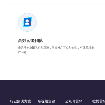
高效智能团队
全天候专业团队实时跟进，掌握推广节点时效性，有效应对推
广问题。
行业解决方案
短视频营销
公众号营销
微博营