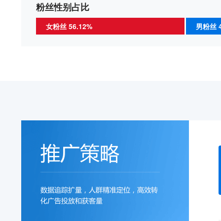
粉丝性别占比
女粉丝 56.12%
男粉丝 4