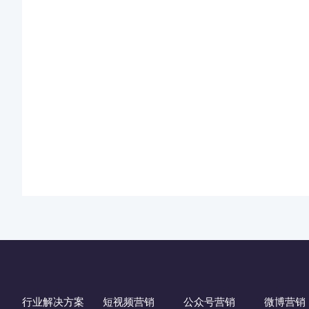
行业解决方案
短视频营销
公众号营销
微博营销