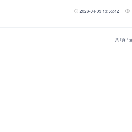
2026-04-03 13:55:42
共1页 /