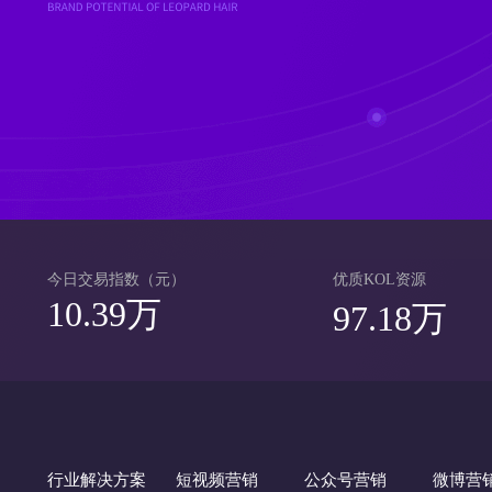
今日交易指数（元）
优质KOL资源
10.39万
97.18万
行业解决方案
短视频营销
公众号营销
微博营