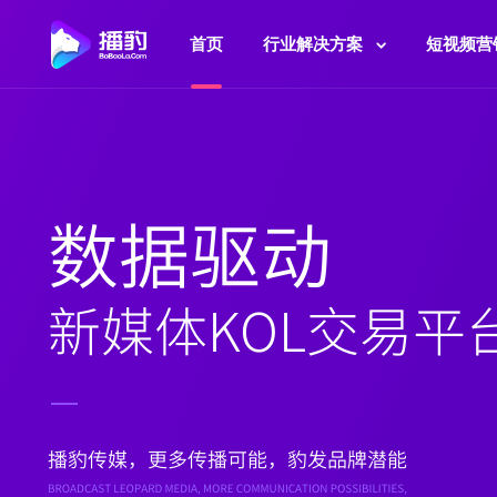
首页
行业解决方案
短视频营